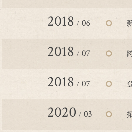
2018
06
2018
07
2018
07
2020
03