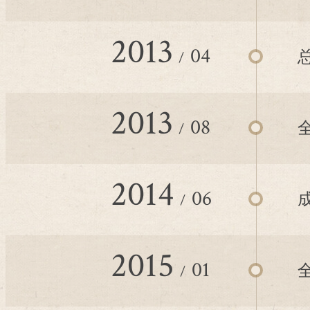
2013
04
2013
08
2014
06
2015
01