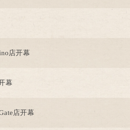
ino店开幕
店开幕
Gate店开幕