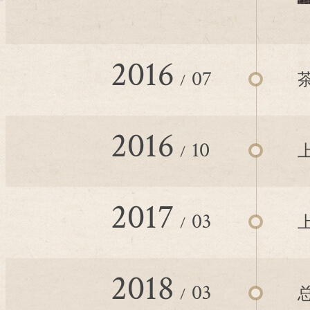
2016
07
2016
10
2017
03
2018
03